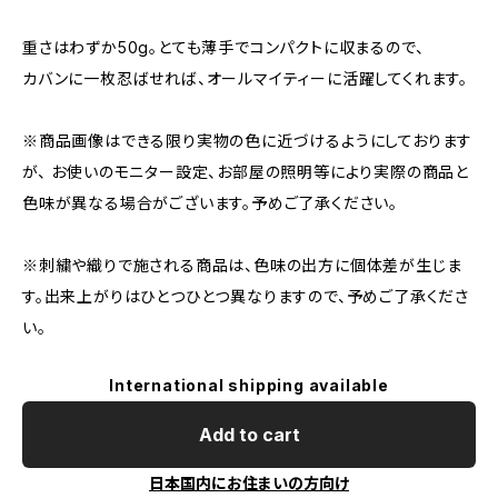
重さはわずか50g。とても薄手でコンパクトに収まるので、
カバンに一枚忍ばせれば、オールマイティーに活躍してくれます。
※商品画像はできる限り実物の色に近づけるようにしております
が、 お使いのモニター設定、お部屋の照明等により実際の商品と
色味が異なる場合がございます。予めご了承ください。
※刺繍や織りで施される商品は、色味の出方に個体差が生じま
す。出来上がりはひとつひとつ異なりますので、予めご了承くださ
い。
International shipping available
Add to cart
日本国内にお住まいの方向け